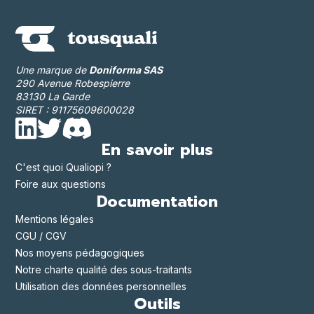
Une marque de
Doniforma SAS
290 Avenue Robespierre
83130 La Garde
SIRET : 91175609600028
En savoir plus
C'est quoi Qualiopi ?
Foire aux questions
Documentation
Mentions légales
CGU / CGV
Nos moyens pédagogiques
Notre charte qualité des sous-traitants
Utilisation des données personnelles
Outils