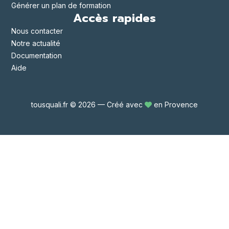
Générer un plan de formation
Accès rapides
Nous contacter
Notre actualité
Documentation
Aide
tousquali.fr © 2026 — Créé avec
en Provence