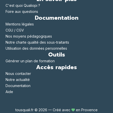
C'est quoi Qualiopi ?
Foire aux questions
Documentation
Mentions légales
CGU / CGV
Nos moyens pédagogiques
Notre charte qualité des sous-traitants
Utilisation des données personnelles
Outils
Générer un plan de formation
Accès rapides
Nous contacter
Notre actualité
Documentation
Aide
tousquali.fr © 2026 — Créé avec
en Provence