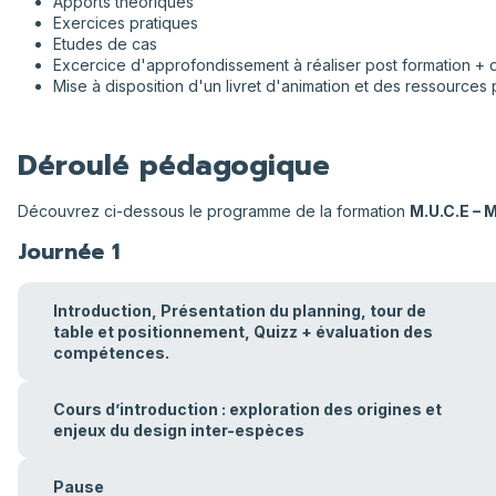
Apports théoriques
Exercices pratiques
Etudes de cas
Excercice d'approfondissement à réaliser post formation + 
Mise à disposition d'un livret d'animation et des ressourc
Déroulé pédagogique
Découvrez ci-dessous le programme de la formation
M.U.C.E – 
Journée 1
Introduction, Présentation du planning, tour de
table et positionnement, Quizz + évaluation des
compétences.
Cours d’introduction : exploration des origines et
enjeux du design inter-espèces
Pause