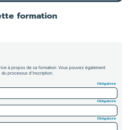
ette formation
ur·rice à propos de sa formation. Vous pouvez également
 du processus d'inscription.