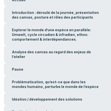
Introduction : déroulé de la journée, présentation
des canvas, posture et rôles des participants
Explorer le monde d’une espèce en parallèle:
Umwelt, cycle circadien & infradien, ethos:
comportement & interdépendances.
Analyse des canvas au regard des enjeux de
l’atelier
Pause
Problématisation, qu’est-ce que dans les
mondes humains, perturbe le monde de l’espèce
Idéation / développement des solutions