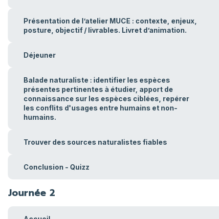
Présentation de l’atelier MUCE : contexte, enjeux,
posture, objectif / livrables. Livret d’animation.
Déjeuner
Balade naturaliste : identifier les espèces
présentes pertinentes à étudier, apport de
connaissance sur les espèces ciblées, repérer
les conflits d'usages entre humains et non-
humains.
Trouver des sources naturalistes fiables
Conclusion - Quizz
Journée 2
Accueil