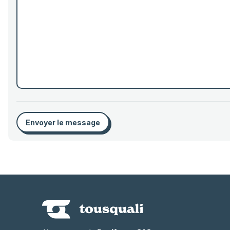
Envoyer le message