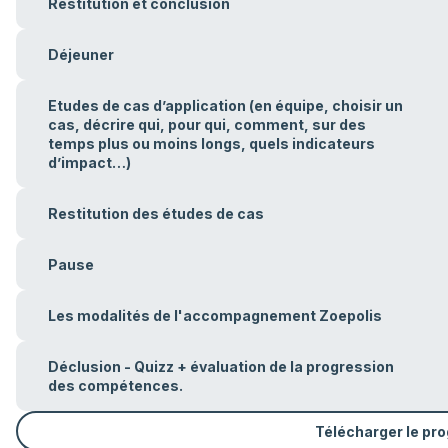
Restitution et conclusion
Déjeuner
Etudes de cas d’application (en équipe, choisir un
cas, décrire qui, pour qui, comment, sur des
temps plus ou moins longs, quels indicateurs
d’impact…)
Restitution des études de cas
Pause
Les modalités de l'accompagnement Zoepolis
Déclusion - Quizz + évaluation de la progression
des compétences.
Télécharger le p