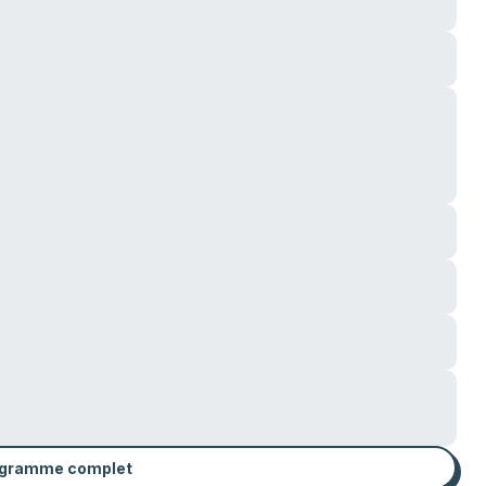
rogramme complet