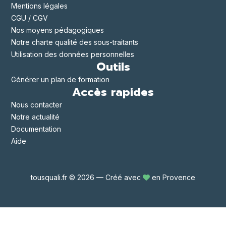
Mentions légales
CGU / CGV
Nos moyens pédagogiques
Notre charte qualité des sous-traitants
Utilisation des données personnelles
Outils
Générer un plan de formation
Accès rapides
Nous contacter
Notre actualité
Documentation
Aide
tousquali.fr © 2026 — Créé avec
en Provence