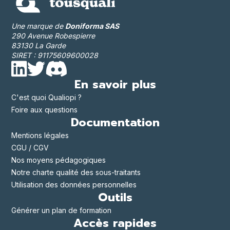
Une marque de
Doniforma SAS
290 Avenue Robespierre
83130 La Garde
SIRET : 91175609600028
En savoir plus
C'est quoi Qualiopi ?
Foire aux questions
Documentation
Mentions légales
CGU / CGV
Nos moyens pédagogiques
Notre charte qualité des sous-traitants
Utilisation des données personnelles
Outils
Générer un plan de formation
Accès rapides