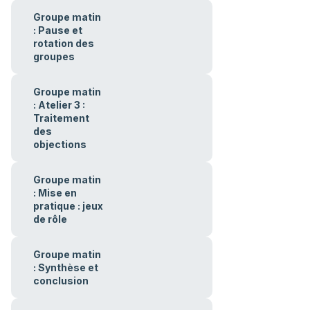
Groupe matin
: Pause et
rotation des
groupes
Groupe matin
: Atelier 3 :
Traitement
des
objections
Groupe matin
: Mise en
pratique : jeux
de rôle
Groupe matin
: Synthèse et
conclusion