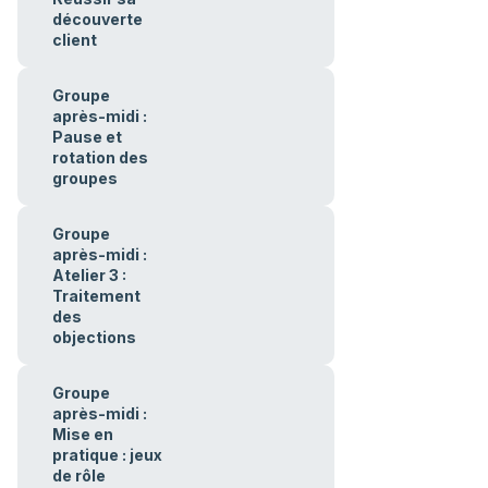
découverte
client
Groupe
après-midi :
Pause et
rotation des
groupes
Groupe
après-midi :
Atelier 3 :
Traitement
des
objections
Groupe
après-midi :
Mise en
pratique : jeux
de rôle