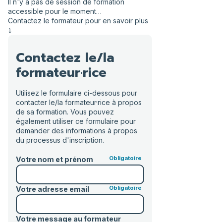
Il n'y a pas de session de formation
accessible pour le moment…
Contactez le formateur pour en savoir plus
⤵️
Contactez le/la
formateur·rice
Utilisez le formulaire ci-dessous pour
contacter le/la formateur·rice à propos
de sa formation. Vous pouvez
également utiliser ce formulaire pour
demander des informations à propos
du processus d'inscription.
Votre nom et prénom
Votre adresse email
Votre message au formateur