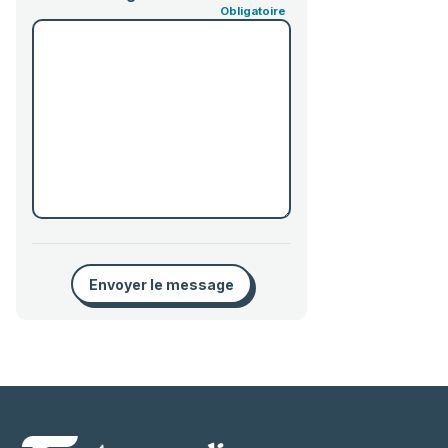
Envoyer le message