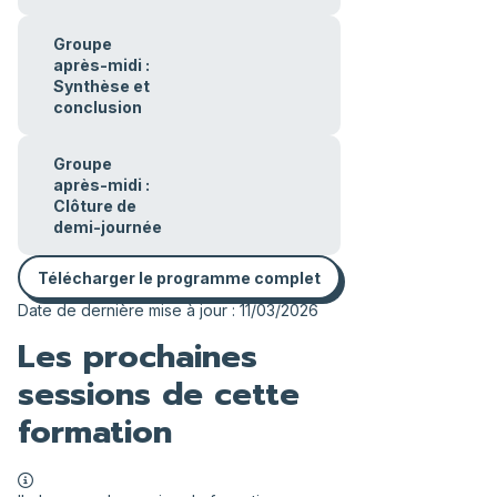
Groupe
après-midi :
Synthèse et
conclusion
Groupe
après-midi :
Clôture de
demi-journée
Télécharger le programme complet
Date de dernière mise à jour : 11/03/2026
Les prochaines
sessions de cette
formation