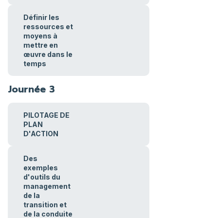
Définir les
ressources et
moyens à
mettre en
œuvre dans le
temps
Journée 3
PILOTAGE DE
PLAN
D'ACTION
Des
exemples
d'outils du
management
de la
transition et
de la conduite