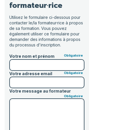
formateur·rice
Utilisez le formulaire ci-dessous pour
contacter le/la formateur·rice à propos
de sa formation. Vous pouvez
également utiliser ce formulaire pour
demander des informations à propos
du processus d'inscription.
Votre nom et prénom
Votre adresse email
Votre message au formateur