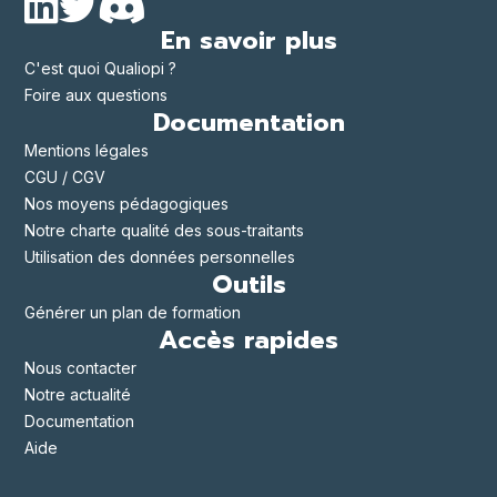
En savoir plus
C'est quoi Qualiopi ?
Foire aux questions
Documentation
Mentions légales
CGU / CGV
Nos moyens pédagogiques
Notre charte qualité des sous-traitants
Utilisation des données personnelles
Outils
Générer un plan de formation
Accès rapides
Nous contacter
Notre actualité
Documentation
Aide