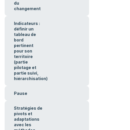
du
changement
Indicateurs :
définir un
tableau de
bord
pertinent
pour son
territoire
(partie
pilotage et
partie suivi,
hiérarchisation)
Pause
Stratégies de
pivots et
adaptations
avec les