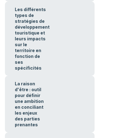
Les différents
types de
stratégies de
développement
touristique et
leurs impacts
sur le
territoire en
fonction de
ses
spécificités
La raison
d'être : outil
pour définir
une ambition
en conciliant
les enjeux
des parties
prenantes