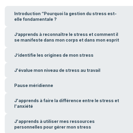
Introduction “Pourquoi la gestion du stress est-
elle fondamentale ?
J’apprends à reconnaître le stress et comment il
se manifeste dans mon corps et dans mon esprit
J’identifie les origines de mon stress
J'évalue mon niveau de stress au travail
Pause méridienne
J'apprends à faire la différence entre le stress et
l'anxiété
J'apprends à utiliser mes ressources
personnelles pour gérer mon stress