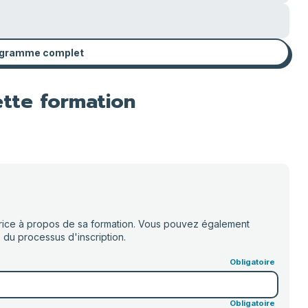
rogramme complet
ette formation
ur·rice à propos de sa formation. Vous pouvez également
 du processus d'inscription.