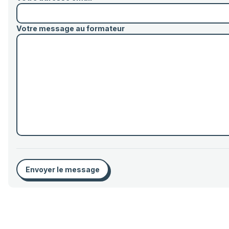
Votre message au formateur
Envoyer le message