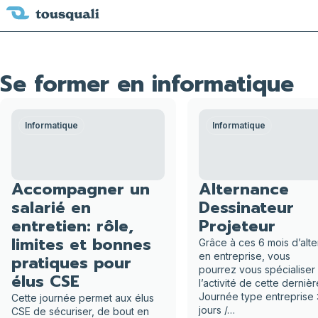
Se former en informatique
Informatique
Informatique
Accompagner un
Alternance
salarié en
Dessinateur
entretien: rôle,
Projeteur
limites et bonnes
Grâce à ces 6 mois d’alt
en entreprise, vous
pratiques pour
pourrez vous spécialiser
élus CSE
l’activité de cette dernièr
Journée type entreprise 
Cette journée permet aux élus
jours /…
CSE de sécuriser, de bout en