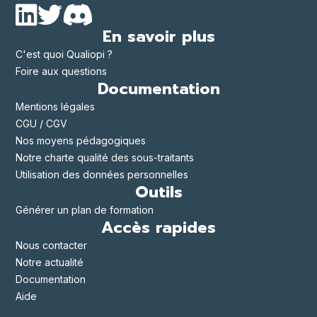
En savoir plus
C'est quoi Qualiopi ?
Foire aux questions
Documentation
Mentions légales
CGU / CGV
Nos moyens pédagogiques
Notre charte qualité des sous-traitants
Utilisation des données personnelles
Outils
Générer un plan de formation
Accès rapides
Nous contacter
Notre actualité
Documentation
Aide