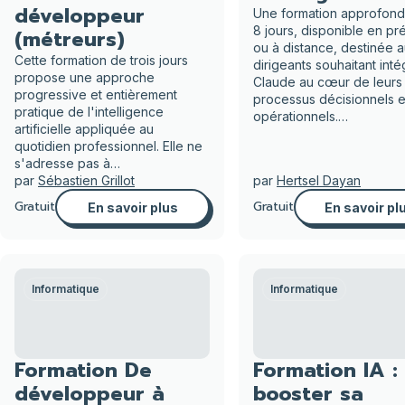
développeur
Une formation approfond
8 jours, disponible en pré
(métreurs)
ou à distance, destinée 
Cette formation de trois jours
dirigeants souhaitant inté
propose une approche
Claude au cœur de leurs
progressive et entièrement
processus décisionnels e
pratique de l'intelligence
opérationnels.…
artificielle appliquée au
quotidien professionnel. Elle ne
s'adresse pas à…
par
Sébastien Grillot
par
Hertsel Dayan
Gratuit
Gratuit
En savoir plus
En savoir pl
Informatique
Informatique
Formation De
Formation IA :
développeur à
booster sa