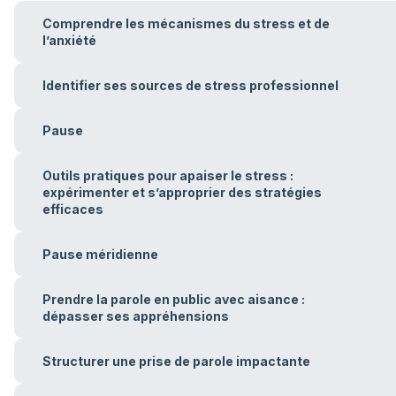
Comprendre les mécanismes du stress et de
l’anxiété
Identifier ses sources de stress professionnel
Pause
Outils pratiques pour apaiser le stress :
expérimenter et s’approprier des stratégies
efficaces
Pause méridienne
Prendre la parole en public avec aisance :
dépasser ses appréhensions
Structurer une prise de parole impactante