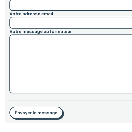
Votre adresse email
Votre message au formateur
Envoyer le message