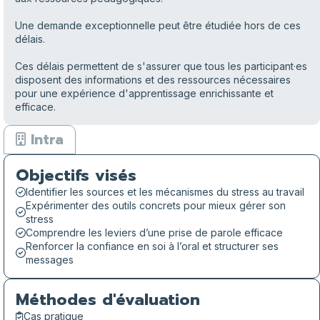
Une demande exceptionnelle peut être étudiée hors de ces
délais.
Ces délais permettent de s'assurer que tous les participant·es
disposent des informations et des ressources nécessaires
pour une expérience d'apprentissage enrichissante et
efficace.
Intra
Objectifs visés
Identifier les sources et les mécanismes du stress au travail
Expérimenter des outils concrets pour mieux gérer son
stress
Comprendre les leviers d’une prise de parole efficace
Renforcer la confiance en soi à l’oral et structurer ses
messages
Méthodes d'évaluation
Cas pratique