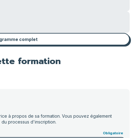
rogramme complet
ette formation
ur·rice à propos de sa formation. Vous pouvez également
 du processus d'inscription.